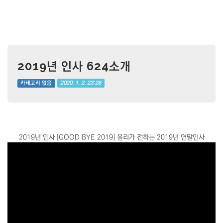
2019년 인사 624소개
2020. 1. 2. 23:26
카테고리 없음
2019년 인사 [GOOD BYE 2019] 올리가 전하는 2019년 연말인사