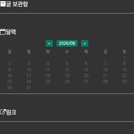
글 보관함
달력
«
2026/08
»
일
월
화
수
목
금
토
1
2
3
4
5
6
7
8
9
10
11
12
13
14
15
16
17
18
19
20
21
22
23
24
25
26
27
28
29
30
31
링크